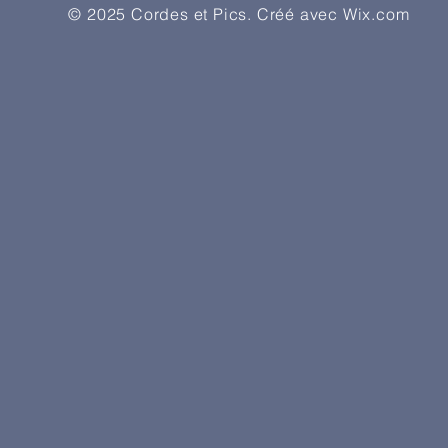
© 2025 Cordes et Pics. Créé avec
Wix.com